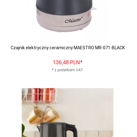
Czajnik elektryczny ceramiczny MAESTRO MR-071-BLACK
136,
48
PLN*
* z podatkiem VAT